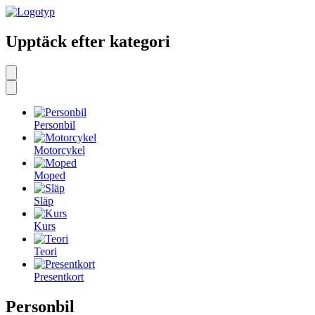
Upptäck efter kategori
Personbil
Motorcykel
Moped
Släp
Kurs
Teori
Presentkort
Personbil